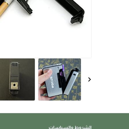
الشروط والسياسات